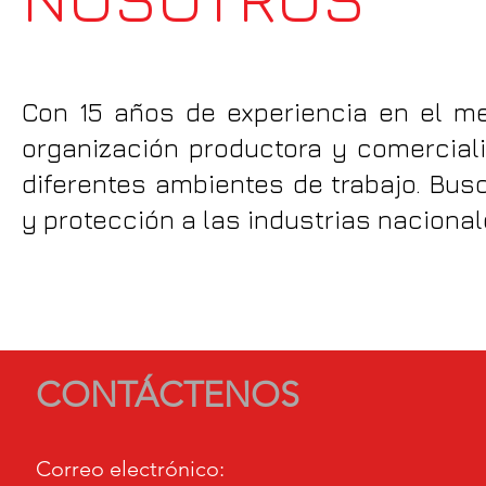
Con 15 años de experiencia en el me
organización productora y comercializ
diferentes ambientes de trabajo. Bu
y protección a las industrias nacional
CONTÁCTENOS
Correo electrónico: